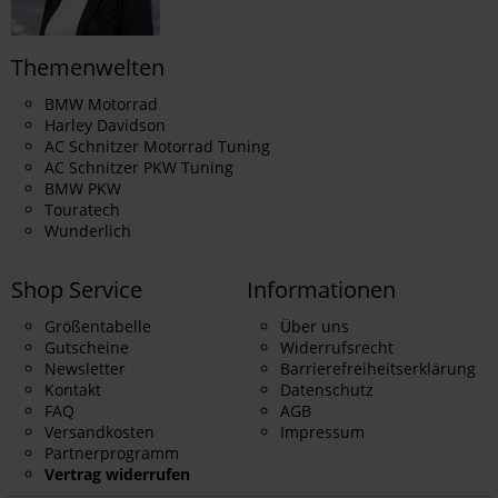
Themenwelten
BMW Motorrad
Harley Davidson
AC Schnitzer Motorrad Tuning
AC Schnitzer PKW Tuning
BMW PKW
Touratech
Wunderlich
Shop Service
Informationen
Größentabelle
Über uns
Gutscheine
Widerrufsrecht
Newsletter
Barrierefreiheitserklärung
Kontakt
Datenschutz
FAQ
AGB
Versandkosten
Impressum
Partnerprogramm
Vertrag widerrufen